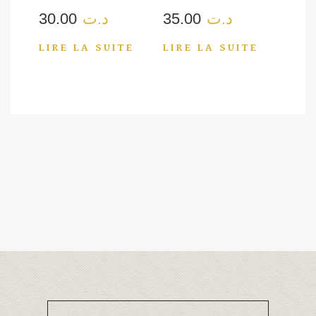
30.00
د.ت
35.00
د.ت
LIRE LA SUITE
LIRE LA SUITE