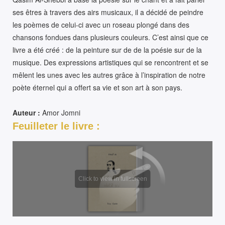
ses êtres à travers des airs musicaux, il a décidé de peindre
les poèmes de celui-ci avec un roseau plongé dans des
chansons fondues dans plusieurs couleurs. C’est ainsi que ce
livre a été créé : de la peinture sur de de la poésie sur de la
musique. Des expressions artistiques qui se rencontrent et se
mêlent les unes avec les autres grâce à l’inspiration de notre
poète éternel qui a offert sa vie et son art à son pays.
Auteur :
Amor Jomni
Feuilleter le livre :