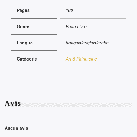
Pages
160
Genre
Beau Livre
Langue
français/anglais/arabe
Catégorie
Art & Patrimoine
Avis
Aucun avis