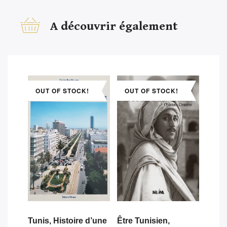
A découvrir également
OUT OF STOCK!
OUT OF STOCK!
Tunis, Histoire d’une
Être Tunisien,