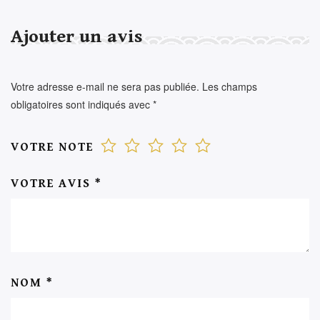
Ajouter un avis
Votre adresse e-mail ne sera pas publiée.
Les champs
obligatoires sont indiqués avec
*
VOTRE NOTE
VOTRE AVIS
*
NOM
*