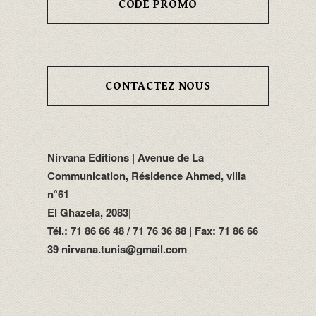
CODE PROMO
CONTACTEZ NOUS
Nirvana Editions | Avenue de La
Communication, Résidence Ahmed, villa
n°61
El Ghazela, 2083|
Tél.: 71 86 66 48 / 71 76 36 88 | Fax: 71 86 66
39 nirvana.tunis@gmail.com