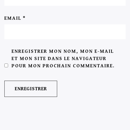
EMAIL
*
ENREGISTRER MON NOM, MON E-MAIL
ET MON SITE DANS LE NAVIGATEUR
POUR MON PROCHAIN COMMENTAIRE.