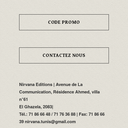
CODE PROMO
CONTACTEZ NOUS
Nirvana Editions | Avenue de La
Communication, Résidence Ahmed, villa
n°61
El Ghazela, 2083|
Tél.: 71 86 66 48 / 71 76 36 88 | Fax: 71 86 66
39 nirvana.tunis@gmail.com