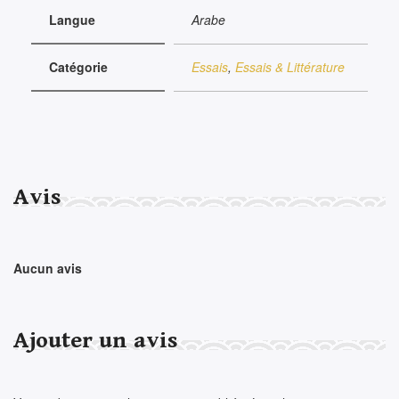
Langue
Arabe
Catégorie
Essais
,
Essais & Littérature
Avis
Aucun avis
Ajouter un avis