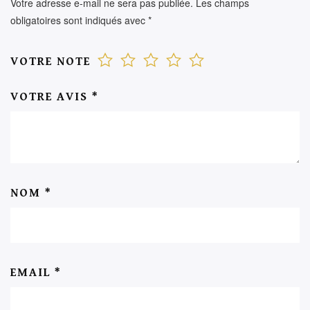
Votre adresse e-mail ne sera pas publiée.
Les champs
obligatoires sont indiqués avec
*
VOTRE NOTE
VOTRE AVIS
*
NOM
*
EMAIL
*