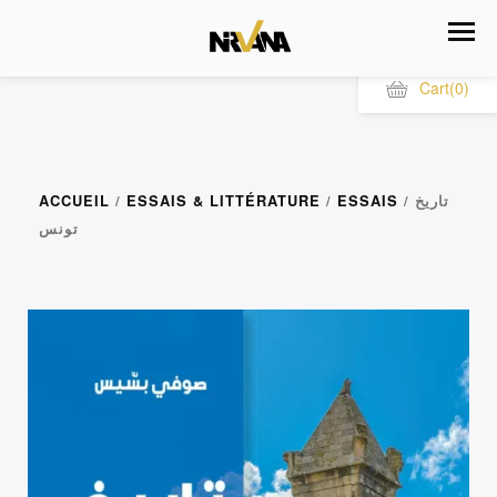
Cart
(0)
/ تاريخ
ESSAIS
/
ESSAIS & LITTÉRATURE
/
ACCUEIL
تونس