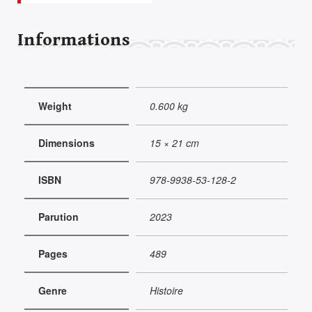
Informations
Weight
0.600 kg
Dimensions
15 × 21 cm
ISBN
978-9938-53-128-2
Parution
2023
Pages
489
Genre
Histoire