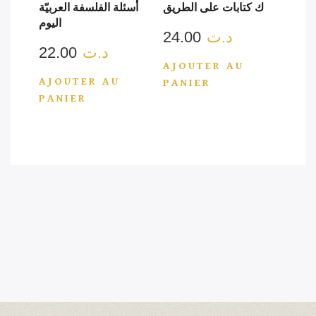
ك كتابات على الطريق
أسئلة الفلسفة العربيّة
اليوم
د.ت
24.00
د.ت
22.00
AJOUTER AU
AJOUTER AU
PANIER
PANIER