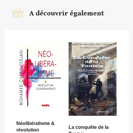
A découvrir également
Néolibéralisme &
La conquête de la
révolution