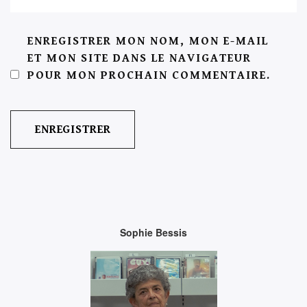
ENREGISTRER MON NOM, MON E-MAIL
ET MON SITE DANS LE NAVIGATEUR
POUR MON PROCHAIN COMMENTAIRE.
Sophie Bessis