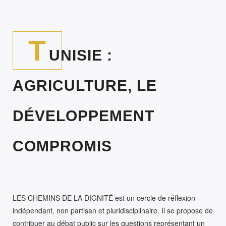
T
UNISIE :
AGRICULTURE, LE
DÉVELOPPEMENT
COMPROMIS
LES CHEMINS DE LA DIGNITÉ est un cercle de réflexion
indépendant, non partisan et pluridisciplinaire. Il se propose de
contribuer au débat public sur les questions représentant un