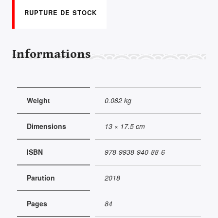
RUPTURE DE STOCK
Informations
Weight
0.082 kg
Dimensions
13 × 17.5 cm
ISBN
978-9938-940-88-6
Parution
2018
Pages
84