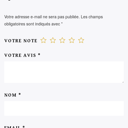
Votre adresse e-mail ne sera pas publiée.
Les champs
obligatoires sont indiqués avec
*
VOTRE NOTE
VOTRE AVIS
*
NOM
*
EMAIL
*