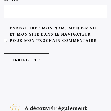
ENREGISTRER MON NOM, MON E-MAIL
ET MON SITE DANS LE NAVIGATEUR
POUR MON PROCHAIN COMMENTAIRE.
A découvrir également