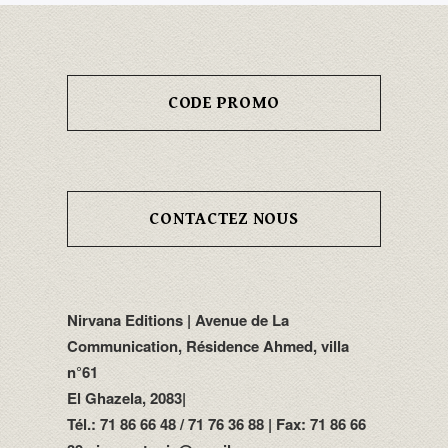
CODE PROMO
CONTACTEZ NOUS
Nirvana Editions | Avenue de La
Communication, Résidence Ahmed, villa
n°61
El Ghazela, 2083|
Tél.: 71 86 66 48 / 71 76 36 88 | Fax: 71 86 66