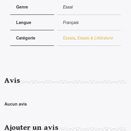
Genre
Essai
Langue
Français
Catégorie
Essais
,
Essais & Littérature
Avis
Aucun avis
Ajouter un avis