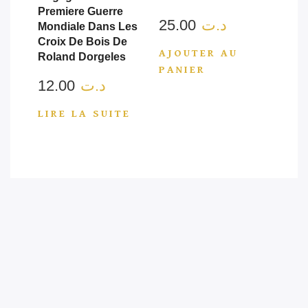
Premiere Guerre
25.00
د.ت
Mondiale Dans Les
Croix De Bois De
AJOUTER AU
Roland Dorgeles
PANIER
12.00
د.ت
LIRE LA SUITE